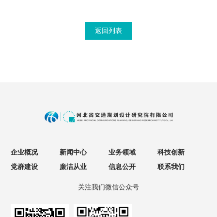
返回列表
企业概况
新闻中心
业务领域
科技创新
党群建设
廉洁从业
信息公开
联系我们
关注我们微信公众号