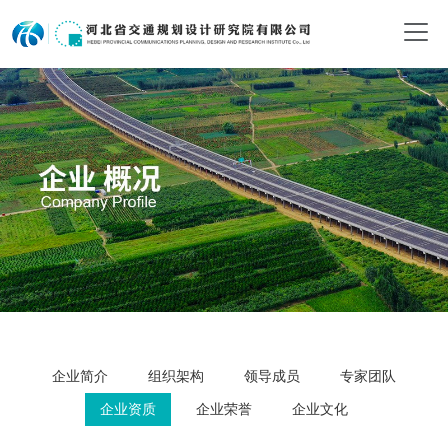
企业简介
组织架构
领导成员
专家团队
企业资质
企业荣誉
企业文化