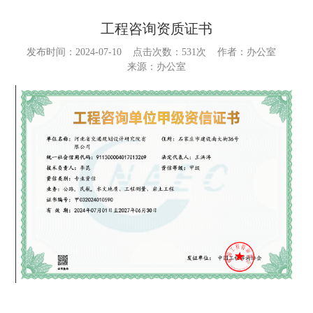
工程咨询资质证书
发布时间：2024-07-10
点击次数：
531次
作者：办公室
来源：办公室