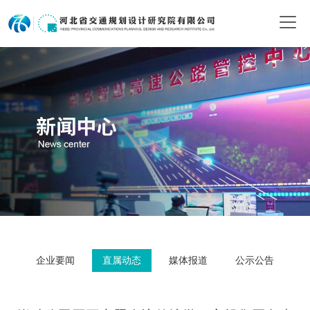
企业要闻
直属动态
媒体报道
公示公告