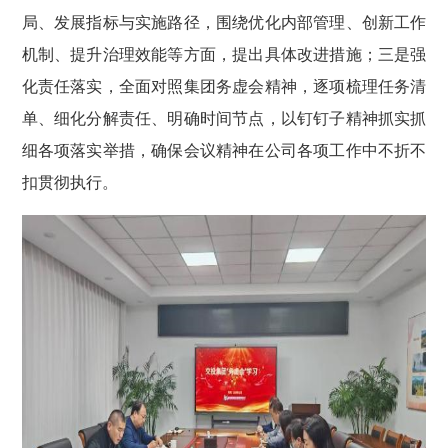
局、发展指标与实施路径，围绕优化内部管理、创新工作
机制、提升治理效能等方面，提出具体改进措施；三是强
化责任落实，全面对照集团务虚会精神，逐项梳理任务清
单、细化分解责任、明确时间节点，以钉钉子精神抓实抓
细各项落实举措，确保会议精神在公司各项工作中不折不
扣贯彻执行。