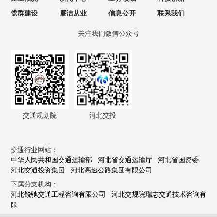
党群建设
廉洁从业
信息公开
联系我们
关注我们微信公众号
交通规划院
河北交投
交通行业网站：
中华人民共和国交通运输部
河北省交通运输厅
河北省国资委
河北交通投资集团
河北高速公路集团有限公司
下属分支机构：
河北锐驰交通工程咨询有限公司
河北交规院瑞志交通技术咨询有
限