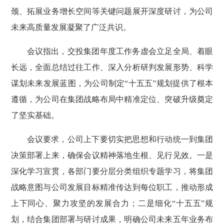
颈、拓展业务增长空间等关键问题展开深度研讨，为公司
未来高质量发展凝聚了广泛共识。
会议指出，交投集团年度工作务虚会立足全局、着眼
长远，全面总结过往工作、深入分析研判发展形势、科学
谋划未来发展蓝图，为公司制定“十五五”规划提供了根本
遵循，为公司在集团战略布局中精准定位、突破升级奠定
了坚实基础。
会议要求，公司上下要切实把思想和行动统一到集团
决策部署上来，确保会议精神落地生根、见行见效。一是
深化学习宣贯，各部门要分层分类组织专题学习，将集团
战略意图与公司发展目标精准传达到每位职工，推动形成
上下同心、聚力攻坚的发展合力；二是细化“十五五”规
划，结合集团部署与研讨成果，明确公司未来五年业务布