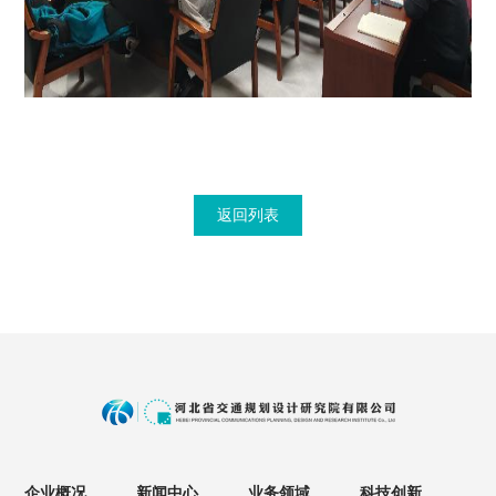
返回列表
企业概况
新闻中心
业务领域
科技创新